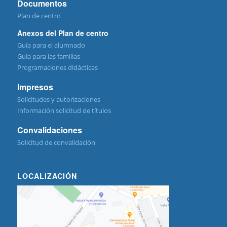
Documentos
Plan de centro
Anexos del Plan de centro
Guía para el alumnado
Guía para las familias
Programaciones didácticas
Impresos
Solicitudes y autorizaciones
Información solicitud de títulos
Convalidaciones
Solicitud de convalidación
LOCALIZACIÓN