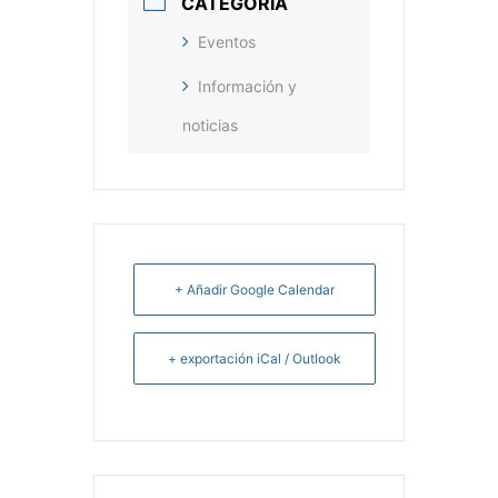
CATEGORÍA
Eventos
Información y
noticias
+ Añadir Google Calendar
+ exportación iCal / Outlook