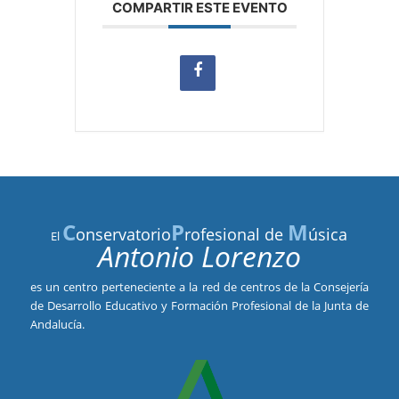
COMPARTIR ESTE EVENTO
C
P
M
onservatorio
rofesional de
úsica
El
Antonio Lorenzo
es un centro perteneciente a la red de centros de la Consejería
de Desarrollo Educativo y Formación Profesional de la Junta de
Andalucía.