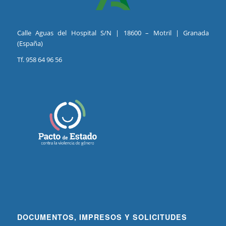
Calle Aguas del Hospital S/N | 18600 – Motril | Granada
(España)
Tf. 958 64 96 56
DOCUMENTOS, IMPRESOS Y SOLICITUDES