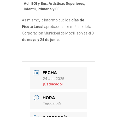
Ad., EOI y Ens. Artísticas Superiores,
Infantil, Primaria y EE.
Asimismo, le informo que los
días de
Fiesta Local
aprobados por el Pleno de la
Corporación Municipal de Motril, son es el
3
de mayo y 24 de junio.
FECHA
24 Jun 2025
¡Caducado!
HORA
Todo el día