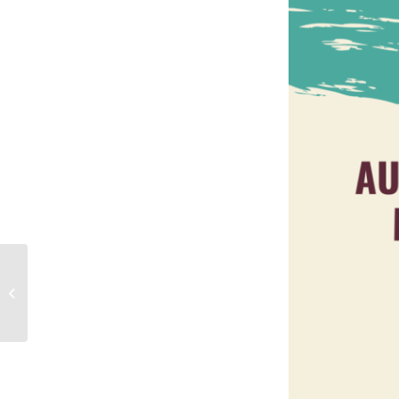
Semana Cultural 2026