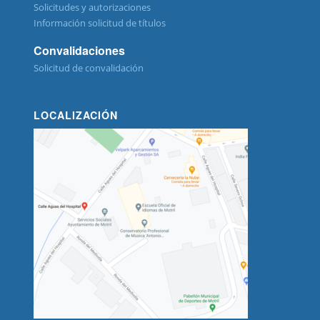
Solicitudes y autorizaciones
Información solicitud de títulos
Convalidaciones
Solicitud de convalidación
LOCALIZACIÓN