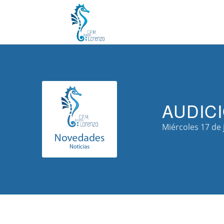
AUDIC
Miércoles 17 de 