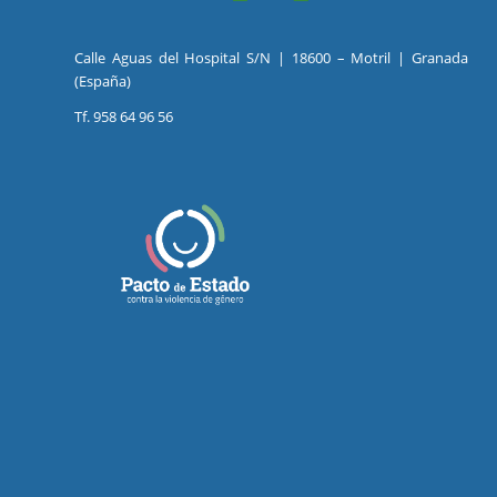
Calle Aguas del Hospital S/N | 18600 – Motril | Granada
(España)
Tf. 958 64 96 56