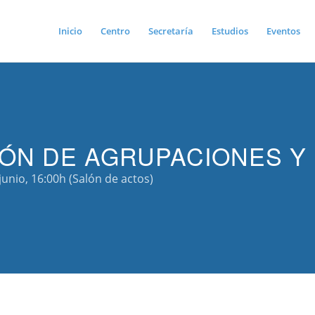
Inicio
Centro
Secretaría
Estudios
Eventos
IÓN DE AGRUPACIONES Y
junio, 16:00h (Salón de actos)