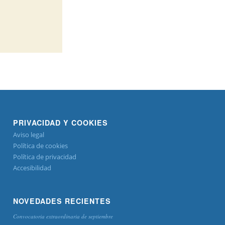
PRIVACIDAD Y COOKIES
Aviso legal
Política de cookies
Política de privacidad
Accesibilidad
NOVEDADES RECIENTES
Convocatoria extraordinaria de septiembre