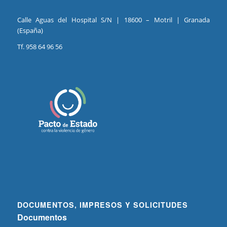
Calle Aguas del Hospital S/N | 18600 – Motril | Granada
(España)
Tf. 958 64 96 56
DOCUMENTOS, IMPRESOS Y SOLICITUDES
Documentos