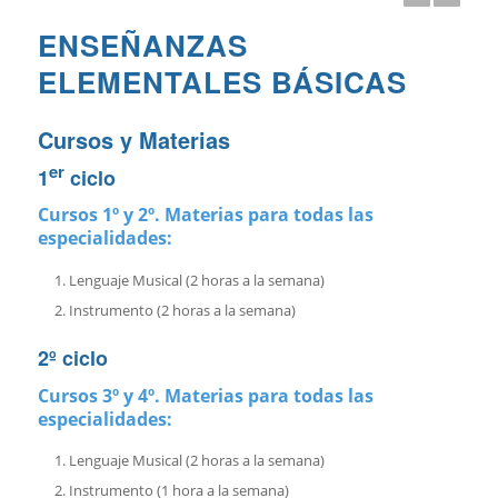
ENSEÑANZAS
ELEMENTALES BÁSICAS
Cursos y Materias
er
1
ciclo
Cursos 1º y 2º. Materias para todas las
especialidades:
Lenguaje Musical (2 horas a la semana)
Instrumento (2 horas a la semana)
2º ciclo
Cursos 3º y 4º. Materias para todas las
especialidades:
Lenguaje Musical (2 horas a la semana)
Instrumento (1 hora a la semana)