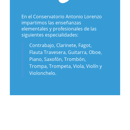
En el Conservatorio Antonio Lorenzo
impartimos las enseñanzas
elementales y profesionales de las
siguientes especialidades:
Contrabajo, Clarinete, Fagot,
Flauta Travesera, Guitarra, Oboe,
Piano, Saxofón, Trombón,
Trompa, Trompeta, Viola, Violín y
Violonchelo.