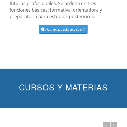
futuros profesionales. Se ordena en tres
funciones básicas: formativa, orientadora y
preparatoria para estudios posteriores.
¿Cómo puedo acceder?
CURSOS Y MATERIAS
Anterior
Posterior