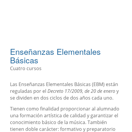
Enseñanzas Elementales
Básicas
Cuatro cursos
Las Enseñanzas Elementales Básicas (EBM) están
reguladas por el
Decreto 17/2009, de 20 de enero
y
se dividen en dos ciclos de dos años cada uno.
Tienen como finalidad proporcionar al alumnado
una formación artística de calidad y garantizar el
conocimiento básico de la música. También
tienen doble carácter: formativo y preparatorio