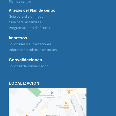
Plan de centro
Anexos del Plan de centro
Guía para el alumnado
Guía para las familias
Programaciones didácticas
Impresos
Solicitudes y autorizaciones
Información solicitud de títulos
Convalidaciones
Solicitud de convalidación
LOCALIZACIÓN