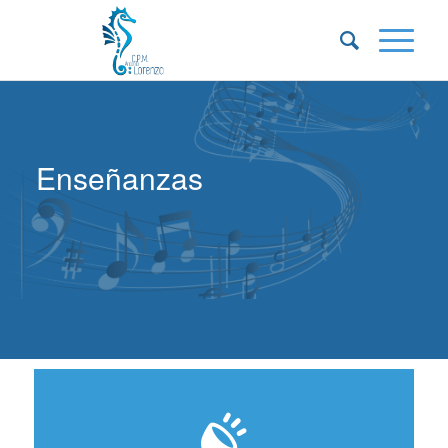
Enseñanzas