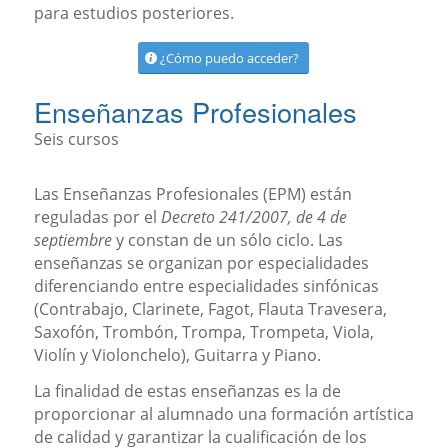
para estudios posteriores.
¿Cómo puedo acceder?
Enseñanzas Profesionales
Seis cursos
Las Enseñanzas Profesionales (EPM) están
reguladas por el
Decreto 241/2007, de 4 de
septiembre
y constan de un sólo ciclo. Las
enseñanzas se organizan por especialidades
diferenciando entre especialidades sinfónicas
(Contrabajo, Clarinete, Fagot, Flauta Travesera,
Saxofón, Trombón, Trompa, Trompeta, Viola,
Violín y Violonchelo), Guitarra y Piano.
La finalidad de estas enseñanzas es la de
proporcionar al alumnado una formación artística
de calidad y garantizar la cualificación de los