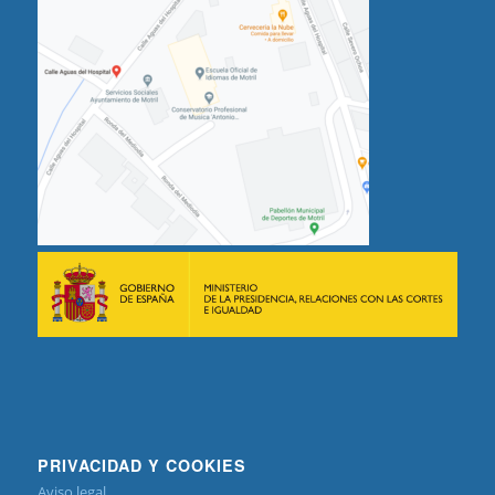
PRIVACIDAD Y COOKIES
Aviso legal