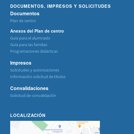
DOCUMENTOS, IMPRESOS Y SOLICITUDES
Documentos
Plan de centro
Anexos del Plan de centro
Guía para el alumnado
Guía para las familias
Programaciones didácticas
Impresos
Solicitudes y autorizaciones
Información solicitud de títulos
Convalidaciones
Solicitud de convalidación
LOCALIZACIÓN