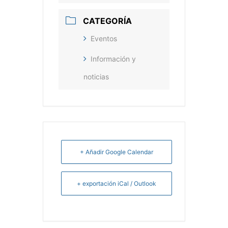
CATEGORÍA
Eventos
Información y
noticias
+ Añadir Google Calendar
+ exportación iCal / Outlook