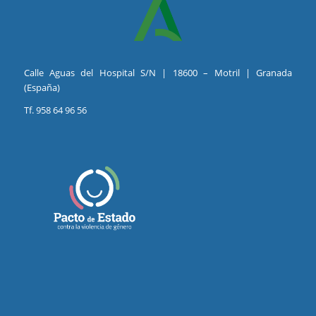
Calle Aguas del Hospital S/N | 18600 – Motril | Granada
(España)
Tf. 958 64 96 56