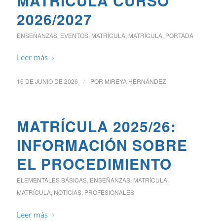
MATRÍCULA CURSO
2026/2027
ENSEÑANZAS
,
EVENTOS
,
MATRÍCULA
,
MATRÍCULA
,
PORTADA
Leer más
16 DE JUNIO DE 2026
/
POR
MIREYA HERNÁNDEZ
MATRÍCULA 2025/26:
INFORMACIÓN SOBRE
EL PROCEDIMIENTO
ELEMENTALES BÁSICAS
,
ENSEÑANZAS
,
MATRÍCULA
,
MATRÍCULA
,
NOTICIAS
,
PROFESIONALES
Leer más