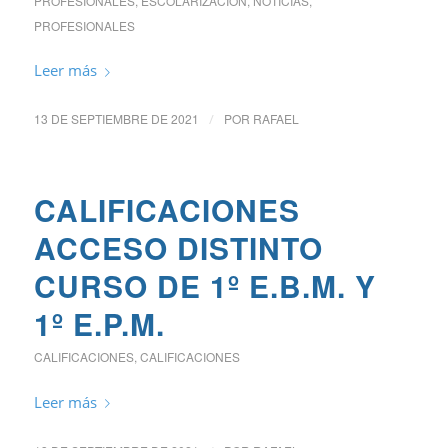
PROFESIONALES
,
ESCOLARIZACIÓN
,
NOTICIAS
,
PROFESIONALES
Leer más
13 DE SEPTIEMBRE DE 2021
/
POR
RAFAEL
CALIFICACIONES
ACCESO DISTINTO
CURSO DE 1º E.B.M. Y
1º E.P.M.
CALIFICACIONES
,
CALIFICACIONES
Leer más