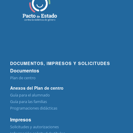
DOCUMENTOS, IMPRESOS Y SOLICITUDES
Documentos
Plan de centro
Anexos del Plan de centro
Guía para el alumnado
Guía para las familias
Programaciones didácticas
Impresos
Solicitudes y autorizaciones