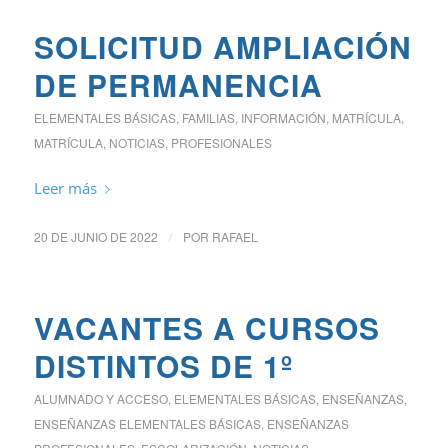
SOLICITUD AMPLIACIÓN
DE PERMANENCIA
ELEMENTALES BÁSICAS
,
FAMILIAS
,
INFORMACIÓN
,
MATRÍCULA
,
MATRÍCULA
,
NOTICIAS
,
PROFESIONALES
Leer más
20 DE JUNIO DE 2022
/
POR
RAFAEL
VACANTES A CURSOS
DISTINTOS DE 1º
ALUMNADO Y ACCESO
,
ELEMENTALES BÁSICAS
,
ENSEÑANZAS
,
ENSEÑANZAS ELEMENTALES BÁSICAS
,
ENSEÑANZAS