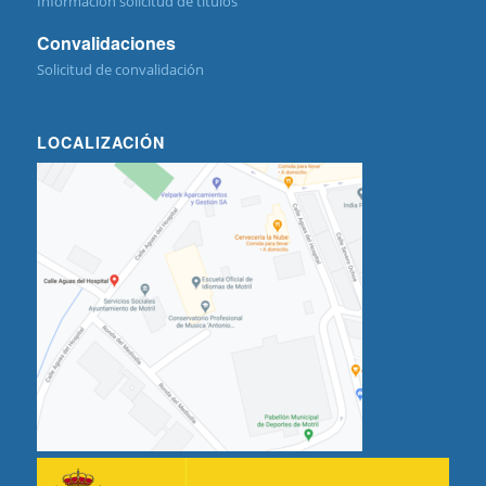
Información solicitud de títulos
Convalidaciones
Solicitud de convalidación
LOCALIZACIÓN