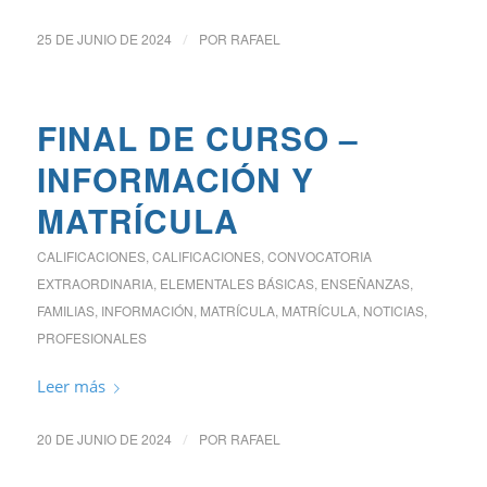
25 DE JUNIO DE 2024
/
POR
RAFAEL
FINAL DE CURSO –
INFORMACIÓN Y
MATRÍCULA
CALIFICACIONES
,
CALIFICACIONES
,
CONVOCATORIA
EXTRAORDINARIA
,
ELEMENTALES BÁSICAS
,
ENSEÑANZAS
,
FAMILIAS
,
INFORMACIÓN
,
MATRÍCULA
,
MATRÍCULA
,
NOTICIAS
,
PROFESIONALES
Leer más
20 DE JUNIO DE 2024
/
POR
RAFAEL