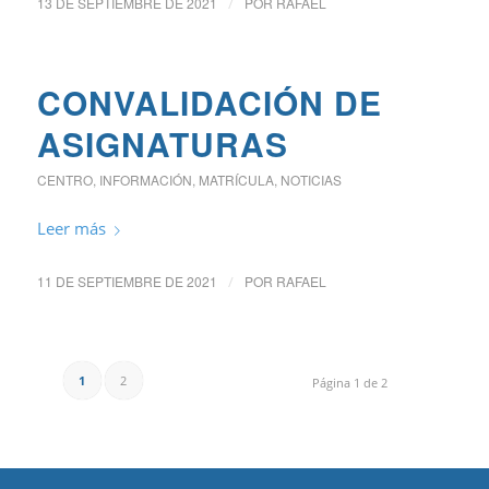
13 DE SEPTIEMBRE DE 2021
/
POR
RAFAEL
CONVALIDACIÓN DE
ASIGNATURAS
CENTRO
,
INFORMACIÓN
,
MATRÍCULA
,
NOTICIAS
Leer más
11 DE SEPTIEMBRE DE 2021
/
POR
RAFAEL
1
2
Página 1 de 2