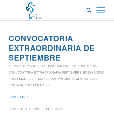
CONVOCATORIA
EXTRAORDINARIA DE
SEPTIEMBRE
ALUMNADO Y ACCESO
,
CONVOCATORIA EXTRAORDINARIA
,
CONVOCATORIA EXTRAORDINARIA SEPTIEMBRE
,
ENSEÑANZAS
PROFESIONALES
,
ESCOLARIZACIÓN
,
MATRÍCULA
,
NOTICIAS
,
PORTADA
,
PROFESIONALES
Leer más
20 DE JULIO DE 2026
/
POR
RAFAEL