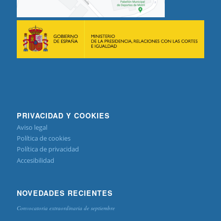
PRIVACIDAD Y COOKIES
Aviso legal
Política de cookies
Política de privacidad
Accesibilidad
NOVEDADES RECIENTES
Convocatoria extraordinaria de septiembre