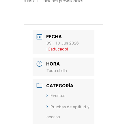
a las calificaciones provisionales
FECHA
09 - 10 Jun 2026
¡Caducado!
HORA
Todo el día
CATEGORÍA
Eventos
Pruebas de aptitud y
acceso