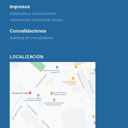
Impresos
Solicitudes y autorizaciones
Información solicitud de títulos
Convalidaciones
Solicitud de convalidación
LOCALIZACIÓN