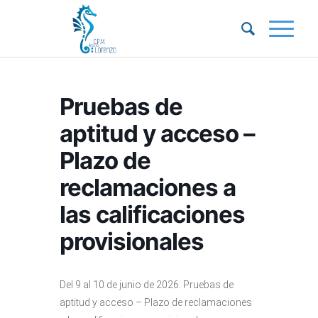
Pruebas de
aptitud y acceso –
Plazo de
reclamaciones a
las calificaciones
provisionales
Del 9 al 10 de junio de 2026: Pruebas de
aptitud y acceso – Plazo de reclamaciones