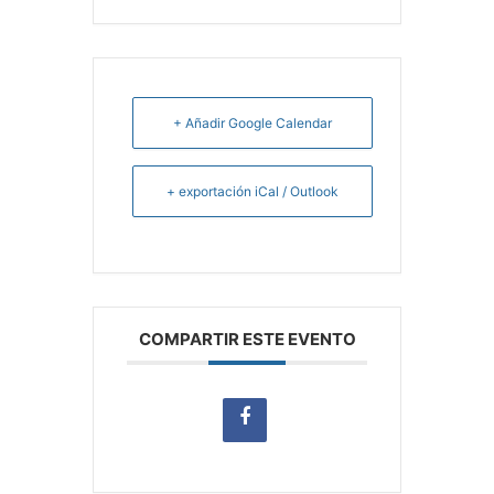
+ Añadir Google Calendar
+ exportación iCal / Outlook
COMPARTIR ESTE EVENTO