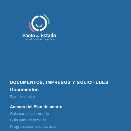
DOCUMENTOS, IMPRESOS Y SOLICITUDES
Documentos
Plan de centro
Anexos del Plan de centro
Guía para el alumnado
Guía para las familias
Programaciones didácticas