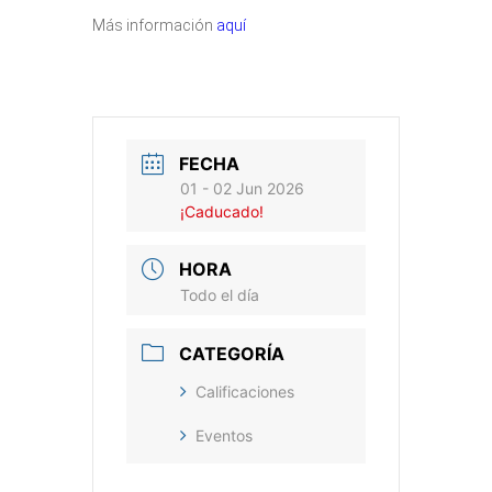
Más información
aquí
FECHA
01 - 02 Jun 2026
¡Caducado!
HORA
Todo el día
CATEGORÍA
Calificaciones
Eventos