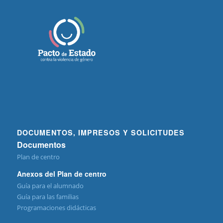
DOCUMENTOS, IMPRESOS Y SOLICITUDES
Documentos
Plan de centro
Anexos del Plan de centro
Guía para el alumnado
Guía para las familias
Programaciones didácticas