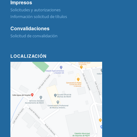
Impresos
Solicitudes y autorizaciones
Información solicitud de títulos
Convalidaciones
Solicitud de convalidación
LOCALIZACIÓN