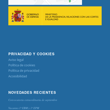
PRIVACIDAD Y COOKIES
Aviso legal
Política de cookies
Política de privacidad
Accesibilidad
NOVEDADES RECIENTES
Convocatoria extraordinaria de septiembre
Vacantes 1º EBM y 1º EPM