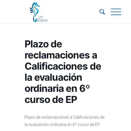
Plazo de
reclamaciones a
Calificaciones de
la evaluación
ordinaria en 6º
curso de EP
Plazo de reclamaciones a Calificaciones de
la evaluación ordinaria en 6º curso de EP