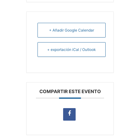
+ Añadir Google Calendar
+ exportación iCal / Outlook
COMPARTIR ESTE EVENTO