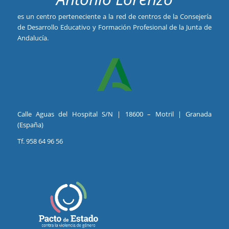
es un centro perteneciente a la red de centros de la Consejería
de Desarrollo Educativo y Formación Profesional de la Junta de
Andalucía.
Calle Aguas del Hospital S/N | 18600 – Motril | Granada
(España)
Tf. 958 64 96 56