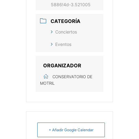
5886!4d-3.521005
CATEGORÍA
Conciertos
Eventos
ORGANIZADOR
CONSERVATORIO DE
MOTRIL
+ Añadir Google Calendar