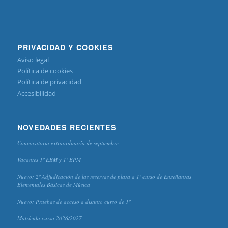
PRIVACIDAD Y COOKIES
Aviso legal
Política de cookies
Política de privacidad
Accesibilidad
NOVEDADES RECIENTES
Convocatoria extraordinaria de septiembre
Vacantes 1º EBM y 1º EPM
Nuevo: 2º Adjudicación de las reservas de plaza a 1º curso de Enseñanzas
Elementales Básicas de Música
Nuevo: Pruebas de acceso a distinto curso de 1º
Matrícula curso 2026/2027