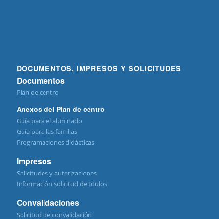
DOCUMENTOS, IMPRESOS Y SOLICITUDES
Documentos
Plan de centro
Anexos del Plan de centro
Guía para el alumnado
Guía para las familias
Programaciones didácticas
Impresos
Solicitudes y autorizaciones
Información solicitud de títulos
Convalidaciones
Solicitud de convalidación