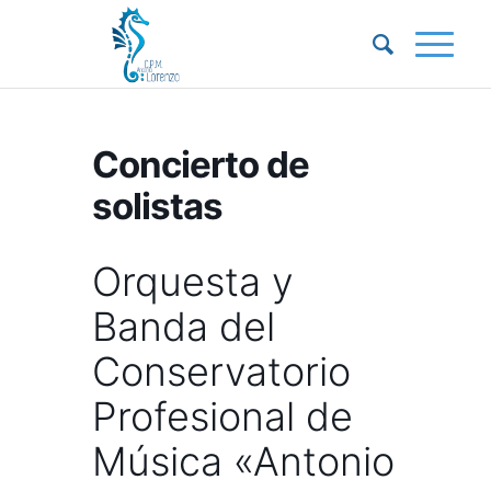
Concierto de
solistas
Orquesta y
Banda del
Conservatorio
Profesional de
Música «Antonio