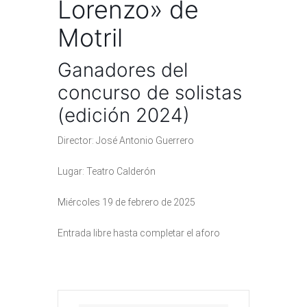
Lorenzo» de
Motril
Ganadores del
concurso de solistas
(edición 2024)
Director: José Antonio Guerrero
Lugar: Teatro Calderón
Miércoles 19 de febrero de 2025
Entrada libre hasta completar el aforo