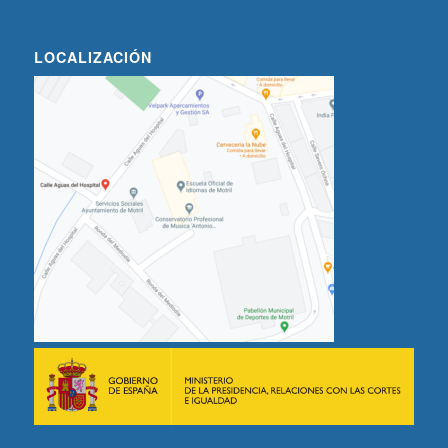
LOCALIZACIÓN