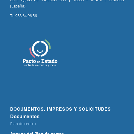
(España)
Tf. 958 64 96 56
DOCUMENTOS, IMPRESOS Y SOLICITUDES
Documentos
Plan de centro
Anexos del Plan de centro