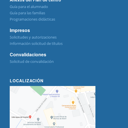
Guía para el alumnado
Guía para las familias
Programaciones didácticas
Impresos
Solicitudes y autorizaciones
Información solicitud de títulos
Convalidaciones
Solicitud de convalidación
LOCALIZACIÓN