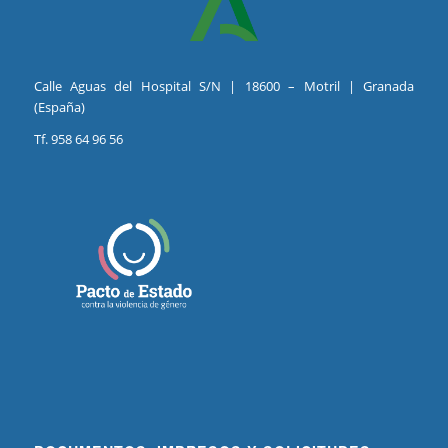
Calle Aguas del Hospital S/N | 18600 – Motril | Granada
(España)
Tf. 958 64 96 56