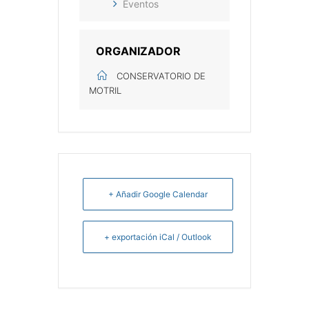
Eventos
ORGANIZADOR
CONSERVATORIO DE
MOTRIL
+ Añadir Google Calendar
+ exportación iCal / Outlook