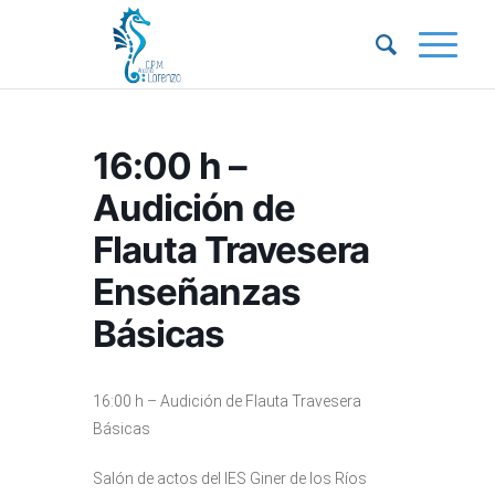
16:00 h –
Audición de
Flauta Travesera
Enseñanzas
Básicas
16:00 h – Audición de Flauta Travesera
Básicas
Salón de actos del IES Giner de los Ríos