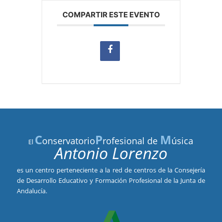
COMPARTIR ESTE EVENTO
C
P
M
onservatorio
rofesional de
úsica
El
Antonio Lorenzo
es un centro perteneciente a la red de centros de la Consejería
de Desarrollo Educativo y Formación Profesional de la Junta de
Andalucía.