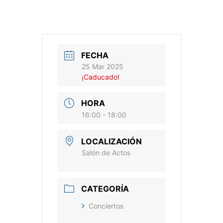
FECHA
25 Mar 2025
¡Caducado!
HORA
16:00 - 18:00
LOCALIZACIÓN
Salón de Actos
CATEGORÍA
Conciertos