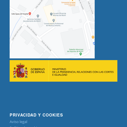
PRIVACIDAD Y COOKIES
Aviso legal