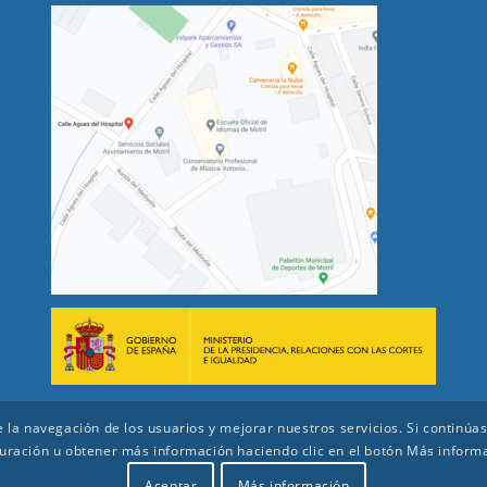
 de la navegación de los usuarios y mejorar nuestros servicios. Si conti
uración u obtener más información haciendo clic en el botón Más inform
Aceptar
Más información