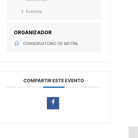
Eventos
ORGANIZADOR
CONSERVATORIO DE MOTRIL
COMPARTIR ESTE EVENTO