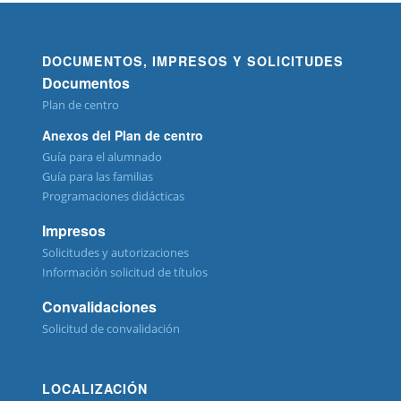
DOCUMENTOS, IMPRESOS Y SOLICITUDES
Documentos
Plan de centro
Anexos del Plan de centro
Guía para el alumnado
Guía para las familias
Programaciones didácticas
Impresos
Solicitudes y autorizaciones
Información solicitud de títulos
Convalidaciones
Solicitud de convalidación
LOCALIZACIÓN