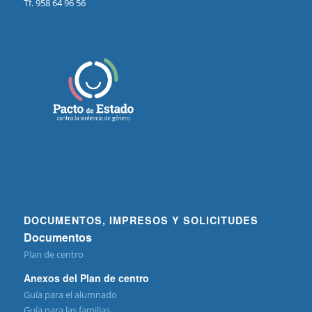
Tf. 958 64 96 56
DOCUMENTOS, IMPRESOS Y SOLICITUDES
Documentos
Plan de centro
Anexos del Plan de centro
Guía para el alumnado
Guía para las familias