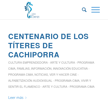
CENTENARIO DE LOS
TÍTERES DE
CACHIPORRA
CULTURA EMPRENDEDORA - ARTE Y CULTURA - PROGRAMA
CIMA
,
FAMILIAS
,
INFORMACIÓN
,
INNOVACIÓN EDUCATIVA -
PROGRAMA CIMA
,
NOTICIAS
,
VER Y HACER CINE -
ALFABETIZACIÓN AUDIOVISUAL - PROGRAMA CIMA
,
VIVIR Y
SENTIR EL FLAMENCO - ARTE Y CULTURA - PROGRAMA CIMA
Leer más