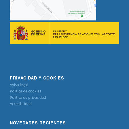
PRIVACIDAD Y COOKIES
Aviso legal
Política de cookies
Política de privacidad
Accesibilidad
NOVEDADES RECIENTES