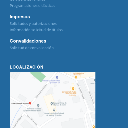
Programaciones didácticas
Impresos
Solicitudes y autorizaciones
Información solicitud de títulos
Convalidaciones
Solicitud de convalidación
LOCALIZACIÓN