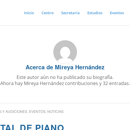
Inicio
Centro
Secretaría
Estudios
Eventos
Acerca de
Mireya Hernández
Este autor aún no ha publicado su biografía.
Ahora hay
Mireya Hernández
contribuciones y 32 entradas.
 Y AUDICIONES
,
EVENTOS
,
NOTICIAS
TAL DE PIANO