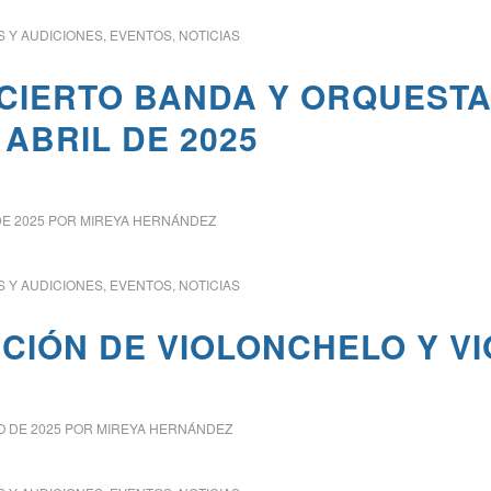
 Y AUDICIONES
,
EVENTOS
,
NOTICIAS
CIERTO BANDA Y ORQUESTA:
 ABRIL DE 2025
DE 2025
POR
MIREYA HERNÁNDEZ
 Y AUDICIONES
,
EVENTOS
,
NOTICIAS
CIÓN DE VIOLONCHELO Y VI
O DE 2025
POR
MIREYA HERNÁNDEZ