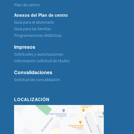
Plan de centro
Anexos del Plan de centro
Guía para el alumnado
Guía para las familias
Programaciones didácticas
Impresos
Solicitudes y autorizaciones
Información solicitud de títulos
Convalidaciones
Solicitud de convalidación
LOCALIZACIÓN