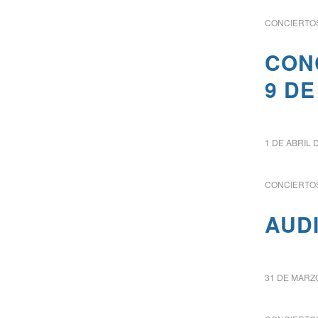
CONCIERTOS
CON
9 DE
1 DE ABRIL 
CONCIERTOS
AUDI
31 DE MARZ