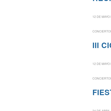
12 DE MAYO 
CONCIERTOS
III 
12 DE MAYO 
CONCIERTOS
FIES
24 DE ABRIL