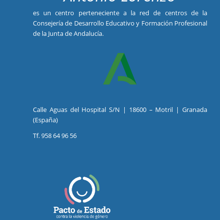
es un centro perteneciente a la red de centros de la
Consejería de Desarrollo Educativo y Formación Profesional
de la Junta de Andalucía.
Calle Aguas del Hospital S/N | 18600 – Motril | Granada
(España)
Tf. 958 64 96 56