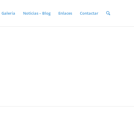
Galería
Noticias – Blog
Enlaces
Contactar