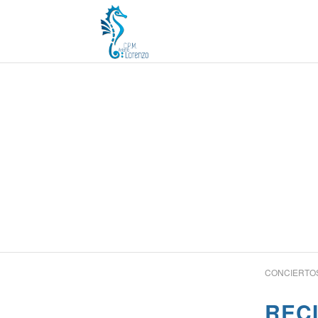
CONCIERTOS
RECI