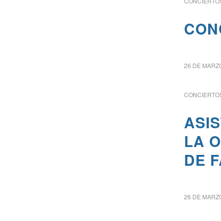
CONCIERTOS
CON
26 DE MARZ
CONCIERTOS
ASI
LA 
DE 
26 DE MARZ