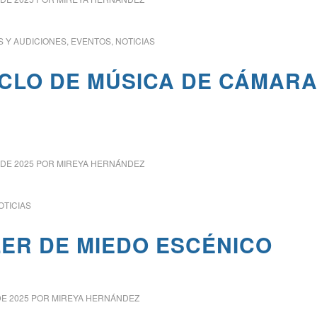
 Y AUDICIONES
,
EVENTOS
,
NOTICIAS
ICLO DE MÚSICA DE CÁMAR
 DE 2025
POR
MIREYA HERNÁNDEZ
OTICIAS
LER DE MIEDO ESCÉNICO
DE 2025
POR
MIREYA HERNÁNDEZ