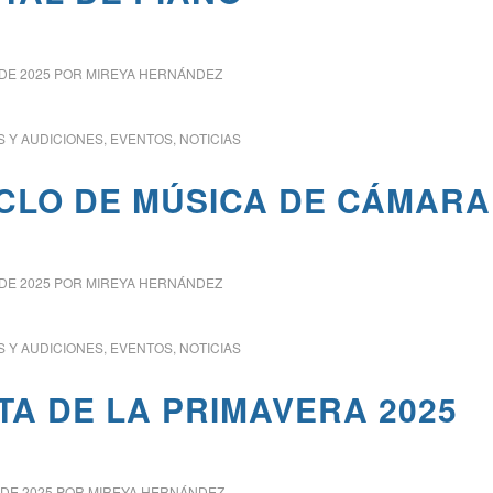
DE 2025
POR
MIREYA HERNÁNDEZ
 Y AUDICIONES
,
EVENTOS
,
NOTICIAS
CICLO DE MÚSICA DE CÁMARA
DE 2025
POR
MIREYA HERNÁNDEZ
 Y AUDICIONES
,
EVENTOS
,
NOTICIAS
TA DE LA PRIMAVERA 2025
 DE 2025
POR
MIREYA HERNÁNDEZ