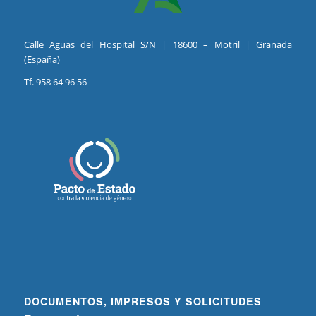
Calle Aguas del Hospital S/N | 18600 – Motril | Granada
(España)
Tf. 958 64 96 56
DOCUMENTOS, IMPRESOS Y SOLICITUDES