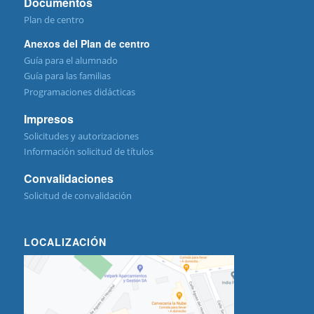
Documentos
Plan de centro
Anexos del Plan de centro
Guía para el alumnado
Guía para las familias
Programaciones didácticas
Impresos
Solicitudes y autorizaciones
Información solicitud de títulos
Convalidaciones
Solicitud de convalidación
LOCALIZACIÓN