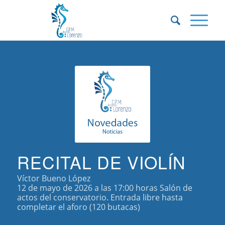
RECITAL DE VIOLÍN
Víctor Bueno López
12 de mayo de 2026 a las 17:00 horas Salón de
actos del conservatorio. Entrada libre hasta
completar el aforo (120 butacas)