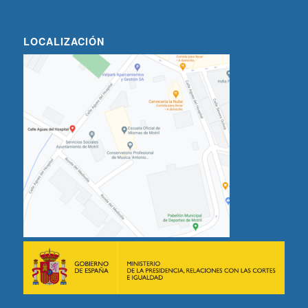
LOCALIZACIÓN