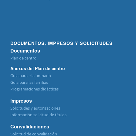
DOCUMENTOS, IMPRESOS Y SOLICITUDES
Documentos
Plan de centro
Anexos del Plan de centro
Guía para el alumnado
Guía para las familias
Programaciones didácticas
Impresos
Solicitudes y autorizaciones
Información solicitud de títulos
Convalidaciones
Solicitud de convalidación