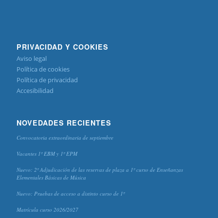
PRIVACIDAD Y COOKIES
Aviso legal
Política de cookies
Política de privacidad
Accesibilidad
NOVEDADES RECIENTES
Convocatoria extraordinaria de septiembre
Vacantes 1º EBM y 1º EPM
Nuevo: 2º Adjudicación de las reservas de plaza a 1º curso de Enseñanzas
Elementales Básicas de Música
Nuevo: Pruebas de acceso a distinto curso de 1º
Matrícula curso 2026/2027