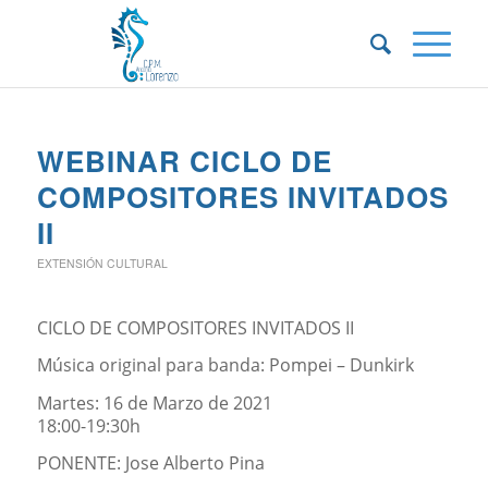
WEBINAR CICLO DE
COMPOSITORES INVITADOS
II
EXTENSIÓN CULTURAL
CICLO DE COMPOSITORES INVITADOS II
Música original para banda: Pompei – Dunkirk
Martes: 16 de Marzo de 2021
18:00-19:30h
PONENTE: Jose Alberto Pina