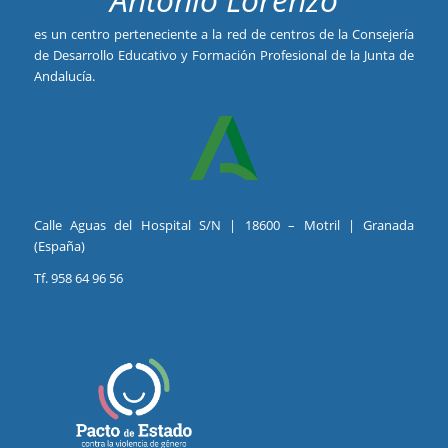
es un centro perteneciente a la red de centros de la Consejería
de Desarrollo Educativo y Formación Profesional de la Junta de
Andalucía.
Calle Aguas del Hospital S/N | 18600 – Motril | Granada
(España)
Tf. 958 64 96 56