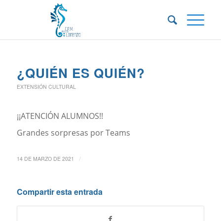
¿QUIÉN ES QUIÉN?
EXTENSIÓN CULTURAL
¡¡ATENCIÓN ALUMNOS!!
Grandes sorpresas por Teams
/
14 DE MARZO DE 2021
Compartir esta entrada