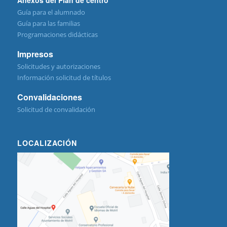
Guía para el alumnado
Guía para las familias
Programaciones didácticas
Impresos
Solicitudes y autorizaciones
Información solicitud de títulos
Convalidaciones
Solicitud de convalidación
LOCALIZACIÓN