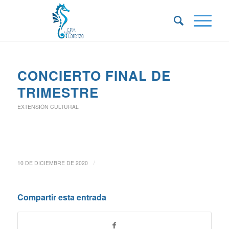
CONCIERTO FINAL DE
TRIMESTRE
EXTENSIÓN CULTURAL
/
10 DE DICIEMBRE DE 2020
Compartir esta entrada