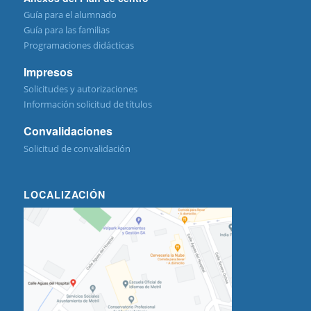
Guía para el alumnado
Guía para las familias
Programaciones didácticas
Impresos
Solicitudes y autorizaciones
Información solicitud de títulos
Convalidaciones
Solicitud de convalidación
LOCALIZACIÓN