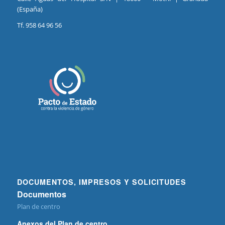
(España)
Tf. 958 64 96 56
DOCUMENTOS, IMPRESOS Y SOLICITUDES
Documentos
Plan de centro
Anexos del Plan de centro