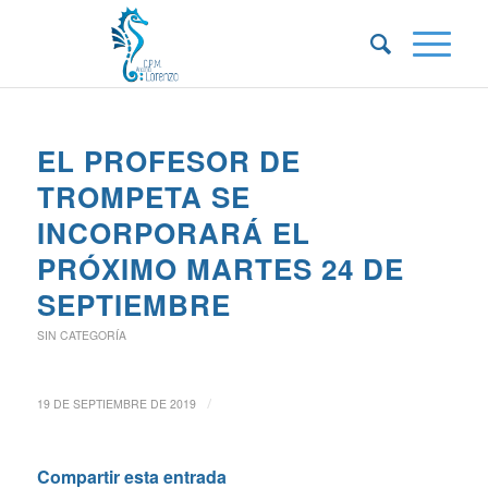
EL PROFESOR DE
TROMPETA SE
INCORPORARÁ EL
PRÓXIMO MARTES 24 DE
SEPTIEMBRE
SIN CATEGORÍA
/
19 DE SEPTIEMBRE DE 2019
Compartir esta entrada