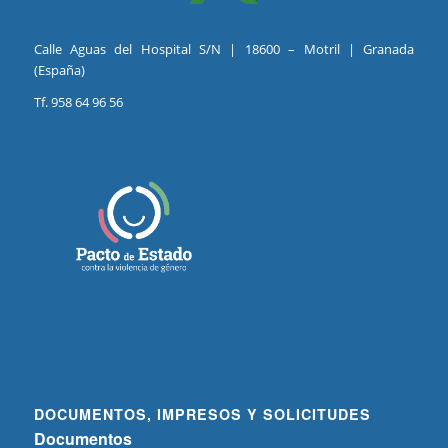
Calle Aguas del Hospital S/N | 18600 – Motril | Granada
(España)
Tf. 958 64 96 56
DOCUMENTOS, IMPRESOS Y SOLICITUDES
Documentos