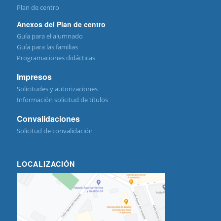
Plan de centro
Anexos del Plan de centro
Guía para el alumnado
Guía para las familias
Programaciones didácticas
Impresos
Solicitudes y autorizaciones
Información solicitud de títulos
Convalidaciones
Solicitud de convalidación
LOCALIZACIÓN