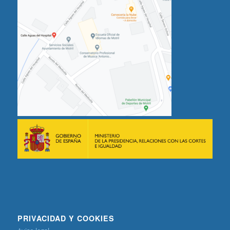
PRIVACIDAD Y COOKIES