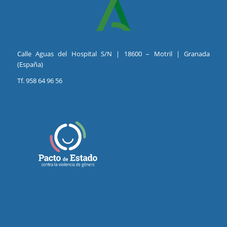
Calle Aguas del Hospital S/N | 18600 – Motril | Granada
(España)
Tf. 958 64 96 56