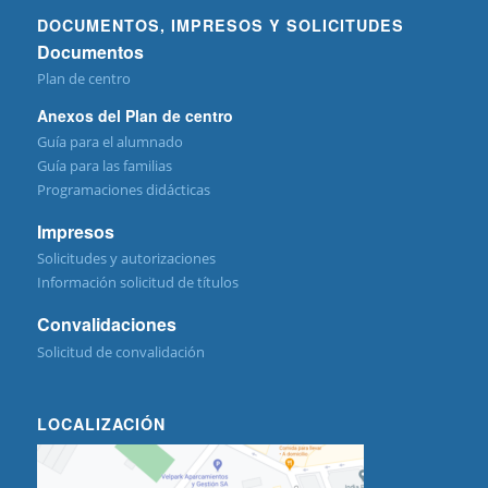
DOCUMENTOS, IMPRESOS Y SOLICITUDES
Documentos
Plan de centro
Anexos del Plan de centro
Guía para el alumnado
Guía para las familias
Programaciones didácticas
Impresos
Solicitudes y autorizaciones
Información solicitud de títulos
Convalidaciones
Solicitud de convalidación
LOCALIZACIÓN