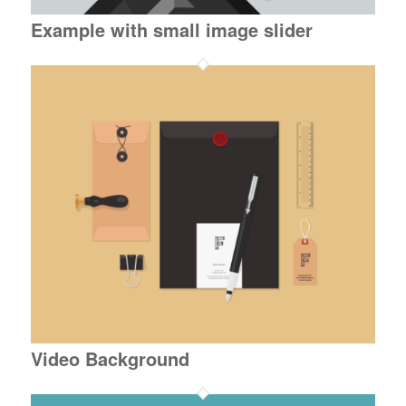
Example with small image slider
Video Background