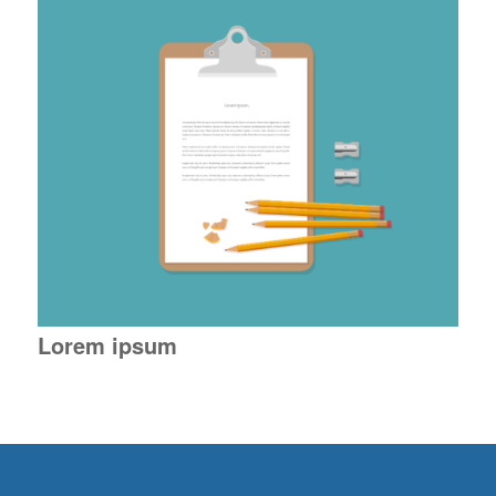
Lorem ipsum