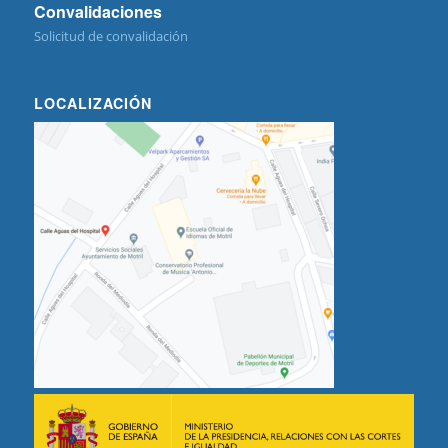
Convalidaciones
Solicitud de convalidación
LOCALIZACIÓN