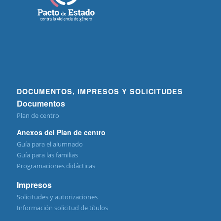
DOCUMENTOS, IMPRESOS Y SOLICITUDES
Documentos
Plan de centro
Anexos del Plan de centro
Guía para el alumnado
Guía para las familias
Programaciones didácticas
Impresos
Solicitudes y autorizaciones
Información solicitud de títulos