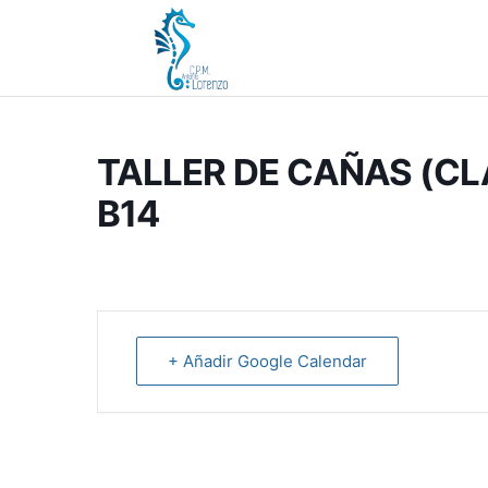
TALLER DE CAÑAS (C
B14
+ Añadir Google Calendar