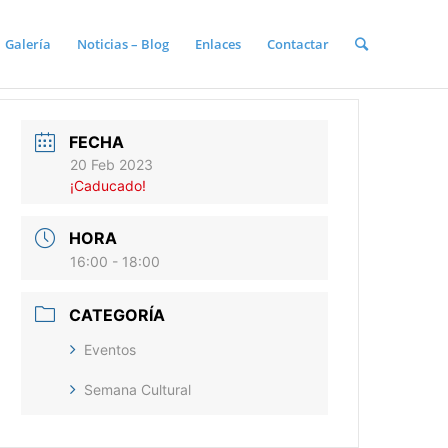
Galería
Noticias – Blog
Enlaces
Contactar
FECHA
20 Feb 2023
¡Caducado!
HORA
16:00 - 18:00
CATEGORÍA
Eventos
Semana Cultural