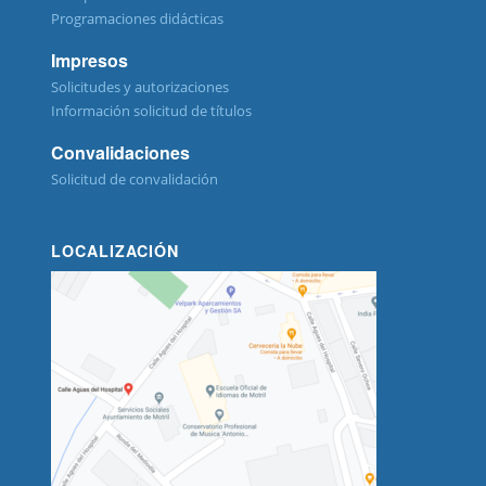
Programaciones didácticas
Impresos
Solicitudes y autorizaciones
Información solicitud de títulos
Convalidaciones
Solicitud de convalidación
LOCALIZACIÓN