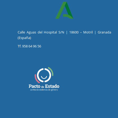
Calle Aguas del Hospital S/N | 18600 – Motril | Granada
(España)
Tf. 958 64 96 56