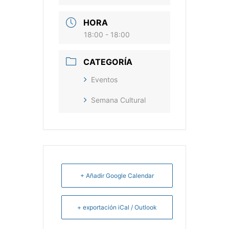
HORA
18:00 - 18:00
CATEGORÍA
Eventos
Semana Cultural
+ Añadir Google Calendar
+ exportación iCal / Outlook