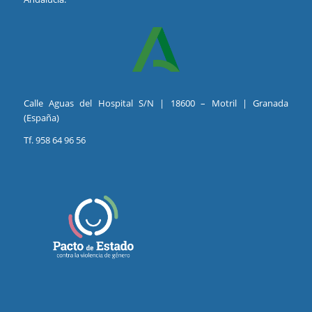
Calle Aguas del Hospital S/N | 18600 – Motril | Granada
(España)
Tf. 958 64 96 56