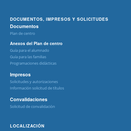
DOCUMENTOS, IMPRESOS Y SOLICITUDES
Documentos
Plan de centro
Anexos del Plan de centro
Guía para el alumnado
Guía para las familias
Programaciones didácticas
Impresos
Solicitudes y autorizaciones
Información solicitud de títulos
Convalidaciones
Solicitud de convalidación
LOCALIZACIÓN