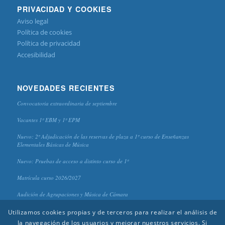
PRIVACIDAD Y COOKIES
Aviso legal
Política de cookies
Política de privacidad
Accesibilidad
NOVEDADES RECIENTES
Convocatoria extraordinaria de septiembre
Vacantes 1º EBM y 1º EPM
Nuevo: 2º Adjudicación de las reservas de plaza a 1º curso de Enseñanzas
Elementales Básicas de Música
Nuevo: Pruebas de acceso a distinto curso de 1º
Matrícula curso 2026/2027
Audición de Agrupaciones y Música de Cámara
Utilizamos cookies propias y de terceros para realizar el análisis de
la navegación de los usuarios y mejorar nuestros servicios. Si