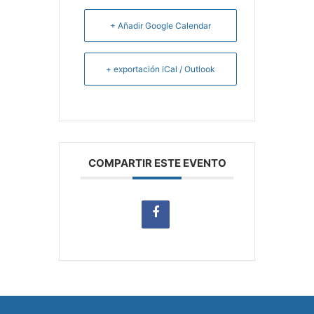
+ Añadir Google Calendar
+ exportación iCal / Outlook
COMPARTIR ESTE EVENTO