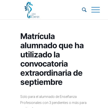
Matrícula
alumnado que ha
utilizado la
convocatoria
extraordinaria de
septiembre
Solo para el alumnado de Enseñanza
Profesionales con 3 pendientes o más para