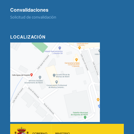
Convalidaciones
Solicitud de convalidación
LOCALIZACIÓN