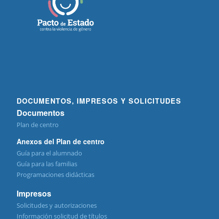
DOCUMENTOS, IMPRESOS Y SOLICITUDES
Documentos
Plan de centro
Anexos del Plan de centro
Guía para el alumnado
Guía para las familias
Programaciones didácticas
Impresos
Solicitudes y autorizaciones
Información solicitud de títulos