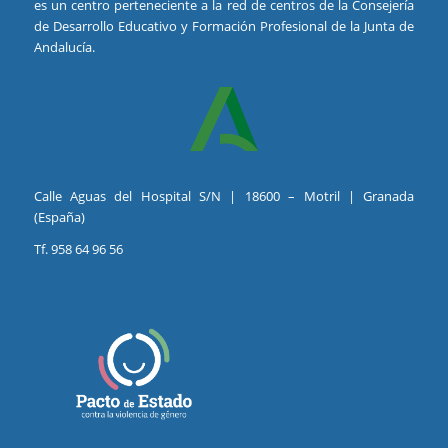
es un centro perteneciente a la red de centros de la Consejería
de Desarrollo Educativo y Formación Profesional de la Junta de
Andalucía.
Calle Aguas del Hospital S/N | 18600 – Motril | Granada
(España)
Tf. 958 64 96 56