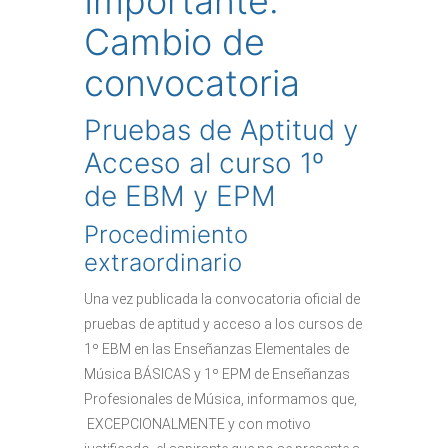
Importante:
Cambio de
convocatoria
Pruebas de Aptitud y
Acceso al curso 1º
de EBM y EPM
Procedimiento
extraordinario
Una vez publicada la convocatoria oficial de
pruebas de aptitud y acceso a los cursos de
1º EBM en las Enseñanzas Elementales de
Música BÁSICAS y 1º EPM de Enseñanzas
Profesionales de Música, informamos que,
EXCEPCIONALMENTE y con motivo