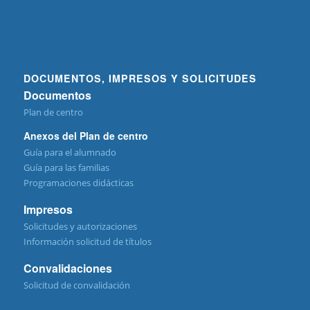
DOCUMENTOS, IMPRESOS Y SOLICITUDES
Documentos
Plan de centro
Anexos del Plan de centro
Guía para el alumnado
Guía para las familias
Programaciones didácticas
Impresos
Solicitudes y autorizaciones
Información solicitud de títulos
Convalidaciones
Solicitud de convalidación