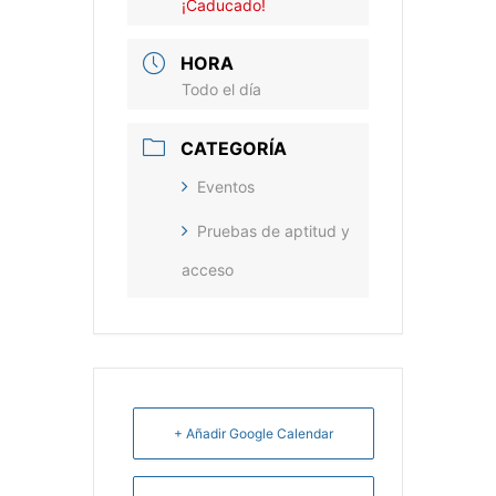
¡Caducado!
HORA
Todo el día
CATEGORÍA
Eventos
Pruebas de aptitud y
acceso
+ Añadir Google Calendar