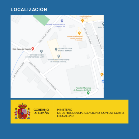
LOCALIZACIÓN