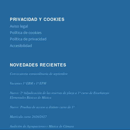
PRIVACIDAD Y COOKIES
Aviso legal
Política de cookies
Política de privacidad
Accesibilidad
NOVEDADES RECIENTES
Convocatoria extraordinaria de septiembre
Vacantes 1º EBM y 1º EPM
Nuevo: 2º Adjudicación de las reservas de plaza a 1º curso de Enseñanzas
Elementales Básicas de Música
Nuevo: Pruebas de acceso a distinto curso de 1º
Matrícula curso 2026/2027
Audición de Agrupaciones y Música de Cámara