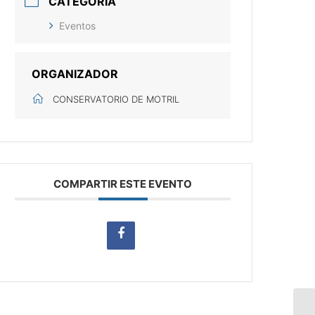
CATEGORÍA
Eventos
ORGANIZADOR
CONSERVATORIO DE MOTRIL
COMPARTIR ESTE EVENTO