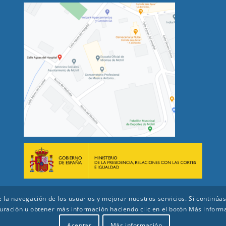
 de la navegación de los usuarios y mejorar nuestros servicios. Si conti
uración u obtener más información haciendo clic en el botón Más inform
Aceptar
Más información