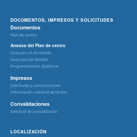
DOCUMENTOS, IMPRESOS Y SOLICITUDES
Documentos
Plan de centro
Anexos del Plan de centro
Guía para el alumnado
Guía para las familias
Programaciones didácticas
Impresos
Solicitudes y autorizaciones
Información solicitud de títulos
Convalidaciones
Solicitud de convalidación
LOCALIZACIÓN