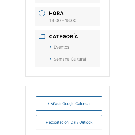
HORA
18:00 - 18:00
CATEGORÍA
Eventos
Semana Cultural
+ Añadir Google Calendar
+ exportación iCal / Outlook