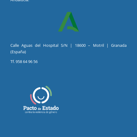
Calle Aguas del Hospital S/N | 18600 – Motril | Granada
(España)
Tf. 958 64 96 56