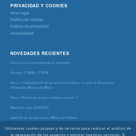
PRIVACIDAD Y COOKIES
Aviso legal
Política de cookies
Política de privacidad
Accesibilidad
NOVEDADES RECIENTES
Convocatoria extraordinaria de septiembre
Vacantes 1º EBM y 1º EPM
Nuevo: 2º Adjudicación de las reservas de plaza a 1º curso de Enseñanzas
Elementales Básicas de Música
Nuevo: Pruebas de acceso a distinto curso de 1º
Matrícula curso 2026/2027
Audición de Agrupaciones y Música de Cámara
Utilizamos cookies propias y de terceros para realizar el análisis de
la navegación de los usuarios y mejorar nuestros servicios. Si