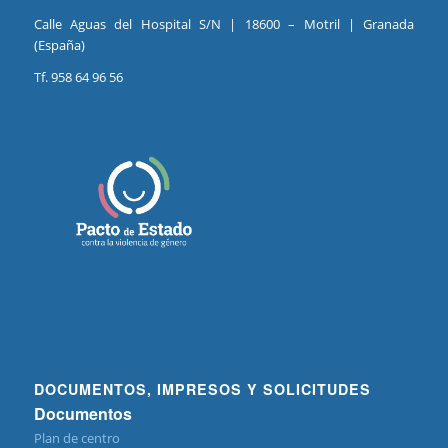
Calle Aguas del Hospital S/N | 18600 – Motril | Granada
(España)
Tf. 958 64 96 56
DOCUMENTOS, IMPRESOS Y SOLICITUDES
Documentos
Plan de centro