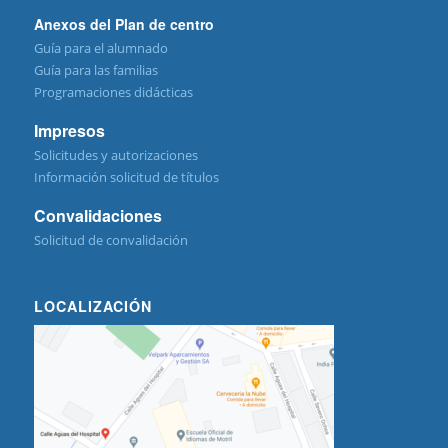
Anexos del Plan de centro
Guía para el alumnado
Guía para las familias
Programaciones didácticas
Impresos
Solicitudes y autorizaciones
Información solicitud de títulos
Convalidaciones
Solicitud de convalidación
LOCALIZACIÓN