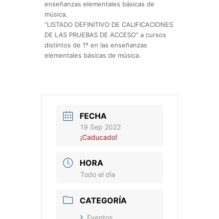
enseñanzas elementales básicas de
música.
“LISTADO DEFINITIVO DE CALIFICACIONES
DE LAS PRUEBAS DE ACCESO” a cursos
distintos de 1º en las enseñanzas
elementales básicas de música.
FECHA
19 Sep 2022
¡Caducado!
HORA
Todo el día
CATEGORÍA
Eventos