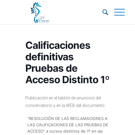
Calificaciones
definitivas
Pruebas de
Acceso Distinto 1º
Publicación en el tablón de anuncios del
conservatorio y en la WEB del documento:
“RESOLUCIÓN DE LAS RECLAMACIONES A
LAS CALIFICACIONES DE LAS PRUEBAS DE
ACCESO” a cursos distintos de 1º en las