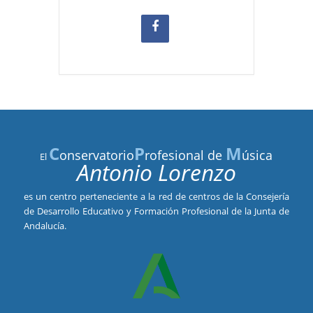
C
P
M
onservatorio
rofesional de
úsica
El
Antonio Lorenzo
es un centro perteneciente a la red de centros de la Consejería
de Desarrollo Educativo y Formación Profesional de la Junta de
Andalucía.