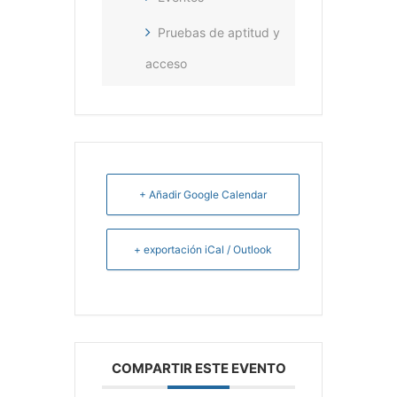
Pruebas de aptitud y
acceso
+ Añadir Google Calendar
+ exportación iCal / Outlook
COMPARTIR ESTE EVENTO